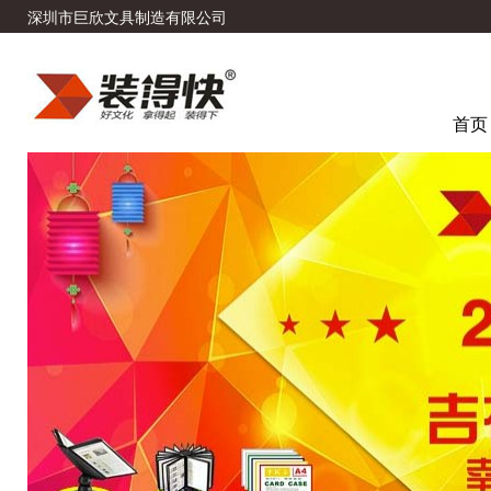
深圳市巨欣文具制造有限公司
首页