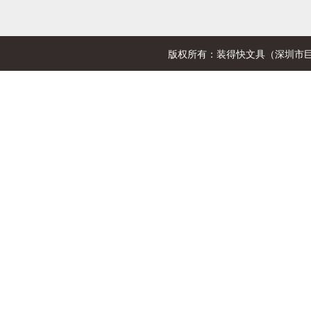
版权所有：装得快文具（深圳市巨欣文