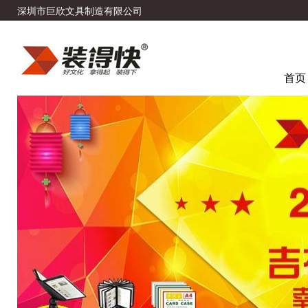
深圳市巨欣文具制造有限公司
首页