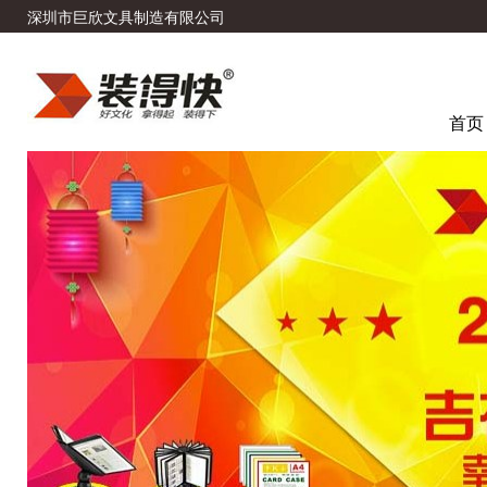
深圳市巨欣文具制造有限公司
首页